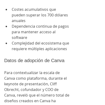
Costes acumulativos que 
pueden superar los 700 dólares 
anuales
Dependencia continua de pagos 
para mantener acceso al 
software
Complejidad del ecosistema que 
requiere múltiples aplicaciones
Datos de adopción de Canva
Para contextualizar la escala de 
Canva como plataforma, durante el 
keynote de presentación, Cliff 
Obrecht, cofundador y COO de 
Canva, reveló que el número total de 
diseños creados en Canva ha 