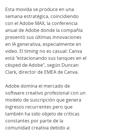
Esta movida se produce en una 
semana estratégica, coincidiendo 
con el Adobe MAX, la conferencia 
anual de Adobe donde la compañía 
presentó sus últimas innovaciones 
en IA generativa, especialmente en 
video. El timing no es casual: Canva 
está "estacionando sus tanques en el 
césped de Adobe", según Duncan 
Clark, director de EMEA de Canva.
Adobe domina el mercado de 
software creativo profesional con un 
modelo de suscripción que genera 
ingresos recurrentes pero que 
también ha sido objeto de críticas 
constantes por parte de la 
comunidad creativa debido a: