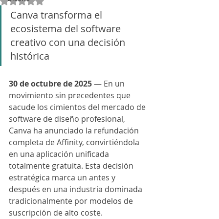
Obtuvo NaN de 5 estrellas.
Canva transforma el 
ecosistema del software 
creativo con una decisión 
histórica
30 de octubre de 2025
 — En un 
movimiento sin precedentes que 
sacude los cimientos del mercado de 
software de diseño profesional, 
Canva ha anunciado la refundación 
completa de Affinity, convirtiéndola 
en una aplicación unificada 
totalmente gratuita. Esta decisión 
estratégica marca un antes y 
después en una industria dominada 
tradicionalmente por modelos de 
suscripción de alto coste.