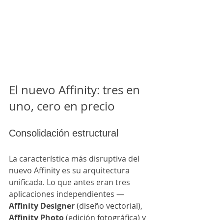
El nuevo Affinity: tres en 
uno, cero en precio
Consolidación estructural
La característica más disruptiva del 
nuevo Affinity es su arquitectura 
unificada. Lo que antes eran tres 
aplicaciones independientes —
Affinity Designer
 (diseño vectorial), 
Affinity Photo
 (edición fotográfica) y 