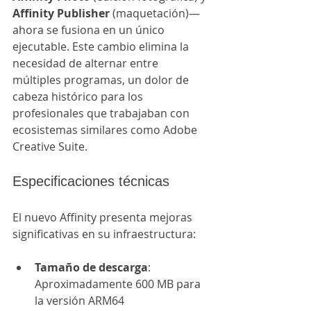
Affinity Publisher
 (maquetación)— 
ahora se fusiona en un único 
ejecutable. Este cambio elimina la 
necesidad de alternar entre 
múltiples programas, un dolor de 
cabeza histórico para los 
profesionales que trabajaban con 
ecosistemas similares como Adobe 
Creative Suite.
Especificaciones técnicas
El nuevo Affinity presenta mejoras 
significativas en su infraestructura:
Tamaño de descarga
: 
Aproximadamente 600 MB para 
la versión ARM64