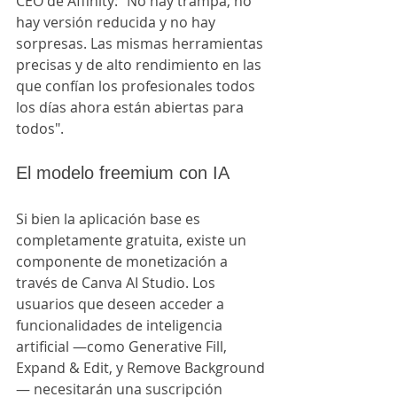
CEO de Affinity: "No hay trampa, no 
hay versión reducida y no hay 
sorpresas. Las mismas herramientas 
precisas y de alto rendimiento en las 
que confían los profesionales todos 
los días ahora están abiertas para 
todos".
El modelo freemium con IA
Si bien la aplicación base es 
completamente gratuita, existe un 
componente de monetización a 
través de Canva AI Studio. Los 
usuarios que deseen acceder a 
funcionalidades de inteligencia 
artificial —como Generative Fill, 
Expand & Edit, y Remove Background
— necesitarán una suscripción 