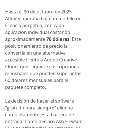
Hasta el 30 de octubre de 2025, 
Affinity operaba bajo un modelo de 
licencia perpetua, con cada 
aplicación individual costando 
aproximadamente 
70 dólares
. Este 
posicionamiento de precio la 
convertía en una alternativa 
accesible frente a Adobe Creative 
Cloud, que requiere suscripciones 
mensuales que pueden superar los 
60 dólares mensuales para el 
paquete completo.
La decisión de hacer el software 
"gratuito para siempre" elimina 
completamente esta barrera de 
entrada. Como declaró Ash Hewson, 