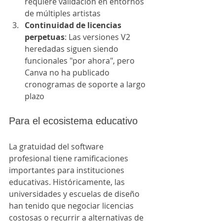
requiere validación en entornos 
de múltiples artistas
Continuidad de licencias 
perpetuas
: Las versiones V2 
heredadas siguen siendo 
funcionales "por ahora", pero 
Canva no ha publicado 
cronogramas de soporte a largo 
plazo
Para el ecosistema educativo
La gratuidad del software 
profesional tiene ramificaciones 
importantes para instituciones 
educativas. Históricamente, las 
universidades y escuelas de diseño 
han tenido que negociar licencias 
costosas o recurrir a alternativas de 