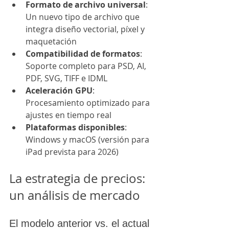
Formato de archivo universal
: 
Un nuevo tipo de archivo que 
integra diseño vectorial, píxel y 
maquetación
Compatibilidad de formatos
: 
Soporte completo para PSD, AI, 
PDF, SVG, TIFF e IDML
Aceleración GPU
: 
Procesamiento optimizado para 
ajustes en tiempo real
Plataformas disponibles
: 
Windows y macOS (versión para 
iPad prevista para 2026)
La estrategia de precios: 
un análisis de mercado
El modelo anterior vs. el actual