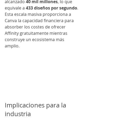
alcanzado 
40 mil millones
, lo que 
equivale a 
433 diseños por segundo
. 
Esta escala masiva proporciona a 
Canva la capacidad financiera para 
absorber los costes de ofrecer 
Affinity gratuitamente mientras 
construye un ecosistema más 
amplio.
Implicaciones para la 
industria