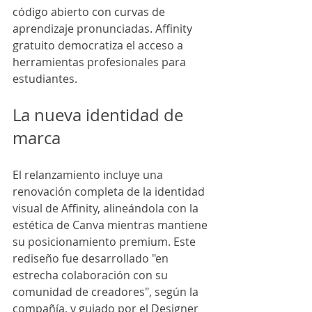
código abierto con curvas de 
aprendizaje pronunciadas. Affinity 
gratuito democratiza el acceso a 
herramientas profesionales para 
estudiantes.
La nueva identidad de 
marca
El relanzamiento incluye una 
renovación completa de la identidad 
visual de Affinity, alineándola con la 
estética de Canva mientras mantiene 
su posicionamiento premium. Este 
rediseño fue desarrollado "en 
estrecha colaboración con su 
comunidad de creadores", según la 
compañía, y guiado por el Designer 