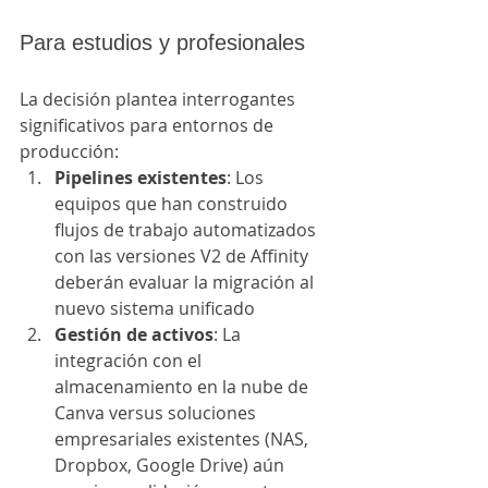
Para estudios y profesionales
La decisión plantea interrogantes 
significativos para entornos de 
producción:
Pipelines existentes
: Los 
equipos que han construido 
flujos de trabajo automatizados 
con las versiones V2 de Affinity 
deberán evaluar la migración al 
nuevo sistema unificado
Gestión de activos
: La 
integración con el 
almacenamiento en la nube de 
Canva versus soluciones 
empresariales existentes (NAS, 
Dropbox, Google Drive) aún 