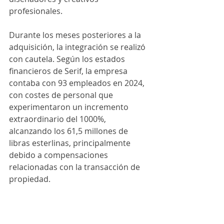
profesionales.
Durante los meses posteriores a la 
adquisición, la integración se realizó 
con cautela. Según los estados 
financieros de Serif, la empresa 
contaba con 93 empleados en 2024, 
con costes de personal que 
experimentaron un incremento 
extraordinario del 1000%, 
alcanzando los 61,5 millones de 
libras esterlinas, principalmente 
debido a compensaciones 
relacionadas con la transacción de 
propiedad.