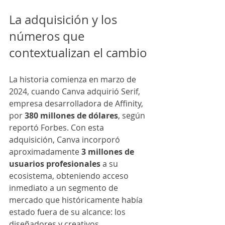
La adquisición y los 
números que 
contextualizan el cambio
La historia comienza en marzo de 
2024, cuando Canva adquirió Serif, 
empresa desarrolladora de Affinity, 
por 
380 millones de dólares
, según 
reportó Forbes. Con esta 
adquisición, Canva incorporó 
aproximadamente 
3 millones de 
usuarios profesionales
 a su 
ecosistema, obteniendo acceso 
inmediato a un segmento de 
mercado que históricamente había 
estado fuera de su alcance: los 
diseñadores y creativos 