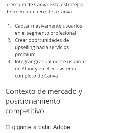
premium de Canva. Esta estrategia 
de freemium permite a Canva:
Captar masivamente usuarios 
en el segmento profesional
Crear oportunidades de 
upselling hacia servicios 
premium
Integrar gradualmente usuarios 
de Affinity en el ecosistema 
completo de Canva
Contexto de mercado y 
posicionamiento 
competitivo
El gigante a batir: Adobe